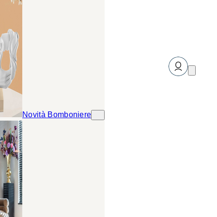
Novità Bomboniere