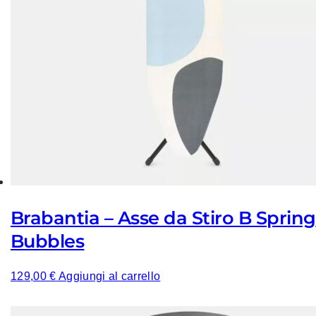
Brabantia – Asse da Stiro B Spring
Bubbles
129,00
€
Aggiungi al carrello