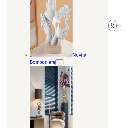
Novità
Bomboniere