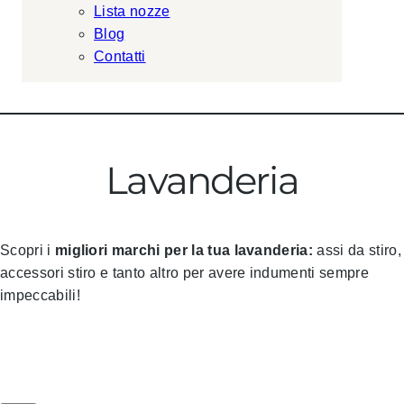
Lista nozze
Blog
Contatti
Lavanderia
Scopri i
migliori marchi per la tua lavanderia:
assi da stiro,
accessori stiro e tanto altro per avere indumenti sempre
impeccabili!