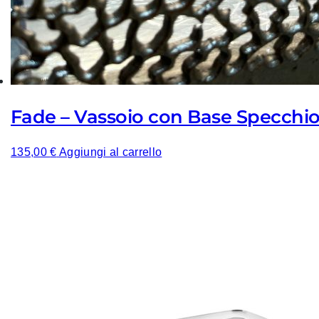
Fade – Vassoio con Base Specchi
135,00
€
Aggiungi al carrello