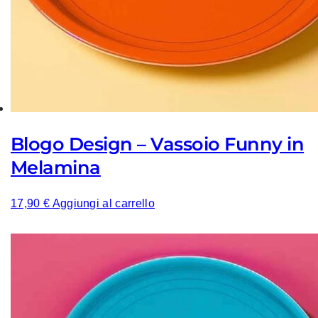
Blogo Design – Vassoio Funny in
Melamina
17,90
€
Aggiungi al carrello