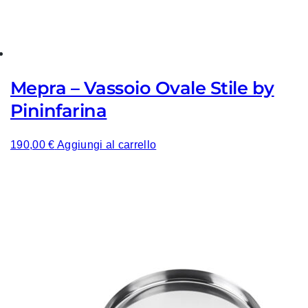
Mepra – Vassoio Ovale Stile by
Pininfarina
190,00
€
Aggiungi al carrello