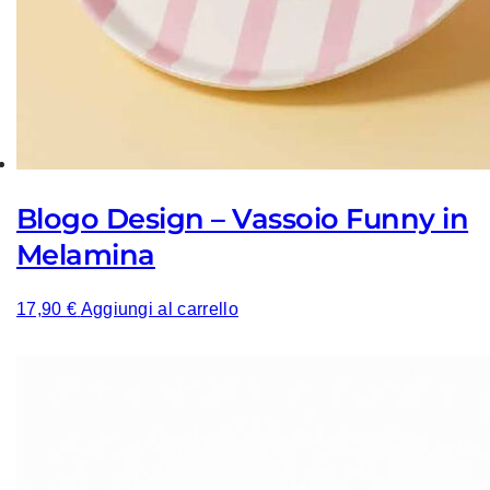
Blogo Design – Vassoio Funny in
Melamina
17,90
€
Aggiungi al carrello