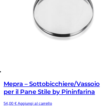
Mepra – Sottobicchiere/Vassoio
per il Pane Stile by Pininfarina
54,00
€
Aggiungi al carrello