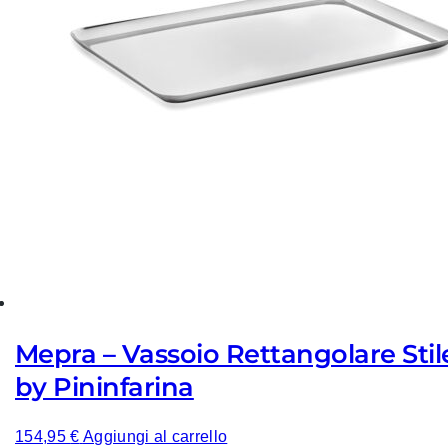
Mepra – Vassoio Rettangolare Stil
by Pininfarina
154,95
€
Aggiungi al carrello