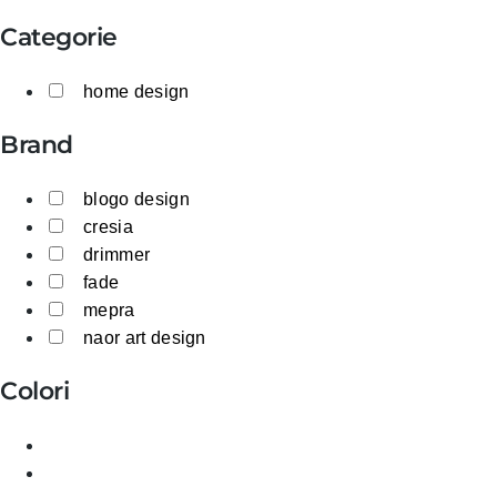
Categorie
home design
Brand
blogo design
cresia
drimmer
fade
mepra
naor art design
Colori