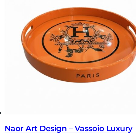
Naor Art Design – Vassoio Luxury