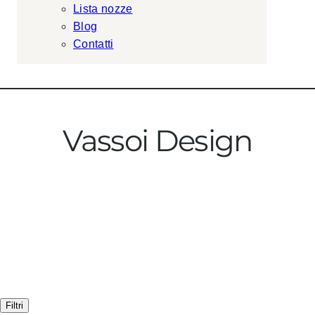
Lista nozze
Blog
Contatti
Vassoi Design
Filtri