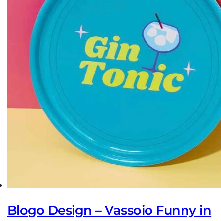
Blogo Design – Vassoio Funny in