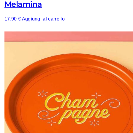
Melamina
17,90
€
Aggiungi al carrello