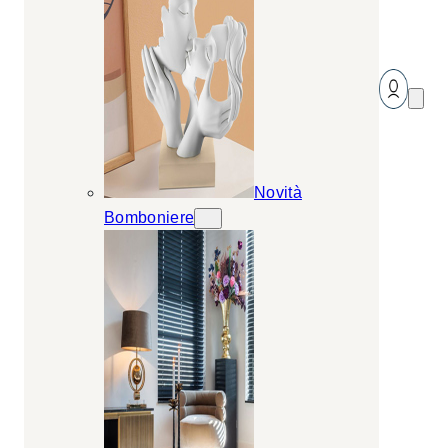
Novità
Bomboniere