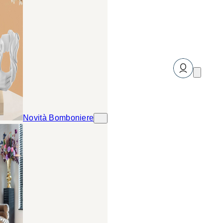
Novità Bomboniere