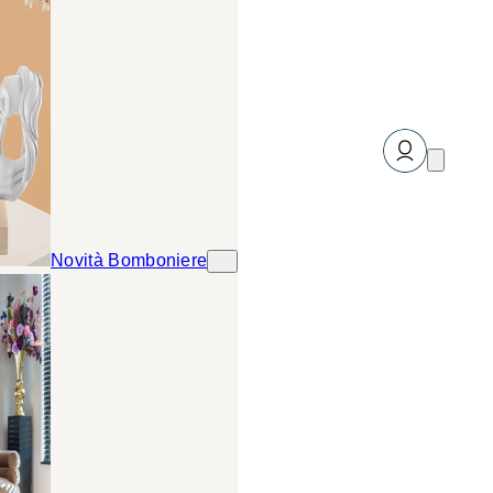
Novità Bomboniere