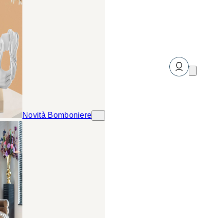
Novità Bomboniere