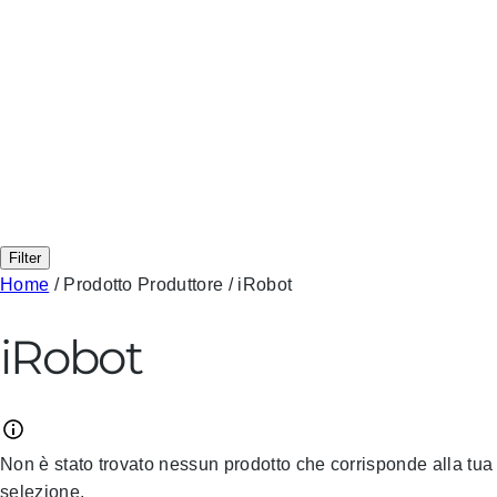
Filter
Home
/ Prodotto Produttore / iRobot
iRobot
Non è stato trovato nessun prodotto che corrisponde alla tua
selezione.