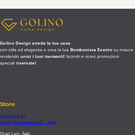
Golino Design arreda la tua casa
con stile ed eleganza e crea la tua
Bomboniera Evento
su misura
rendendo
unici i tuoi momenti!
Iscriviti e ricevi promozioni
speciali
riservate!
Store
Via Lecce 57
81025 Marcianise CE – Italy
Orari Lun.-Sab: