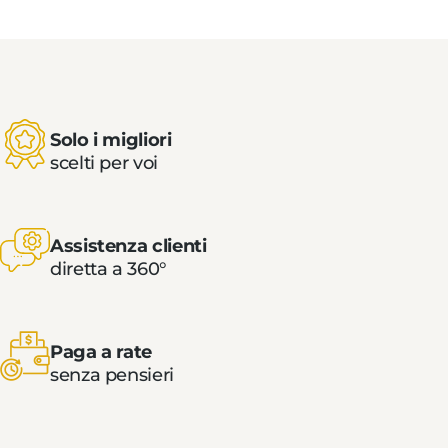
Solo i migliori
scelti per voi
Assistenza clienti
diretta a 360°
Paga a rate
senza pensieri