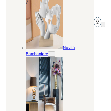
Novità
Bomboniere