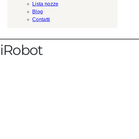
Lista nozze
Blog
Contatti
iRobot