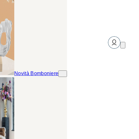
Novità Bomboniere