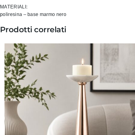
MATERIALI:
poliresina – base marmo nero
Prodotti correlati