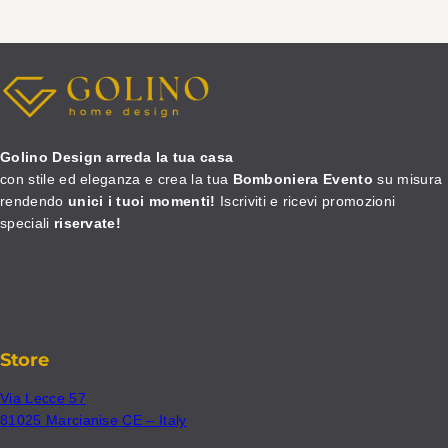
Golino Design arreda la tua casa
con stile ed eleganza e crea la tua
Bomboniera Evento
su misura
rendendo
unici i tuoi momenti!
Iscriviti e ricevi promozioni
speciali
riservate!
Store
Via Lecce 57
81025 Marcianise CE – Italy