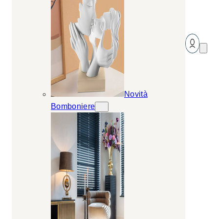
Novità
Bomboniere