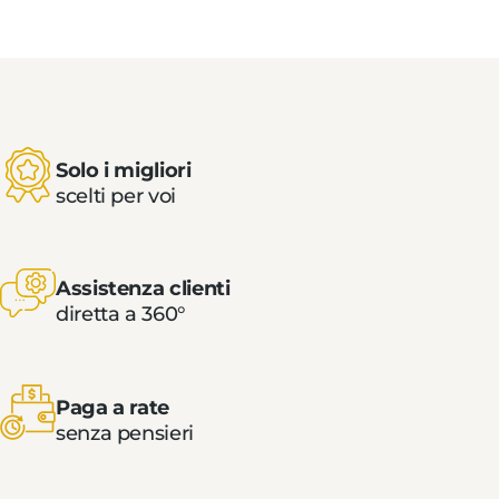
Solo i migliori
scelti per voi
Assistenza clienti
diretta a 360°
Paga a rate
senza pensieri