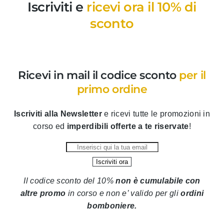
Iscriviti e
ricevi ora il 10% di
sconto
Ricevi in mail il codice sconto
per il
primo ordine
Iscriviti alla Newsletter
e ricevi tutte le promozioni in
corso ed
imperdibili offerte a te riservate
!
Il codice sconto del 10%
non è cumulabile con
altre promo
in corso
e non e’ valido per gli
ordini
bomboniere.