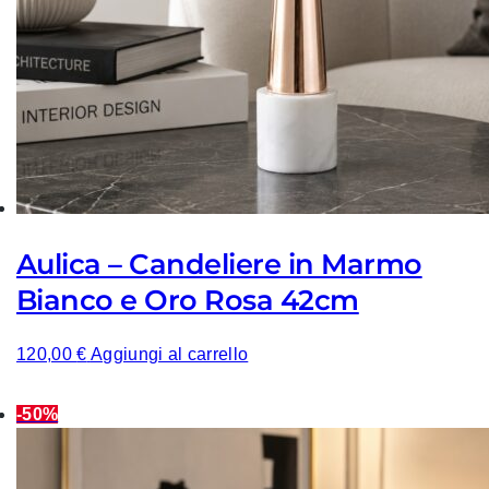
Aulica – Candeliere in Marmo
Bianco e Oro Rosa 42cm
120,00
€
Aggiungi al carrello
-50%