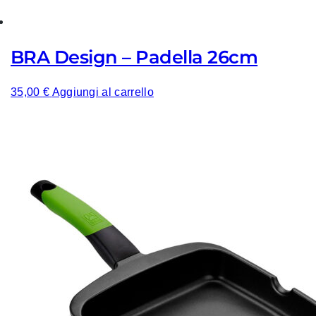
BRA Design – Padella 26cm
35,00
€
Aggiungi al carrello