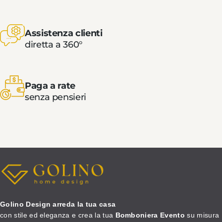
Assistenza clienti
diretta a 360°
Paga a rate
senza pensieri
Golino Design arreda la tua casa
con stile ed eleganza e crea la tua
Bomboniera Evento
su misura