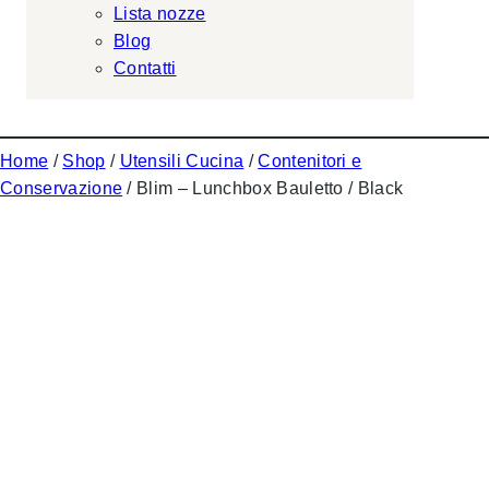
Lista nozze
Blog
Contatti
Home
/
Shop
/
Utensili Cucina
/
Contenitori e
Conservazione
/ Blim – Lunchbox Bauletto / Black