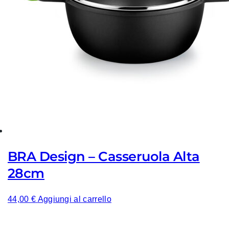
BRA Design – Casseruola Alta
28cm
44,00
€
Aggiungi al carrello