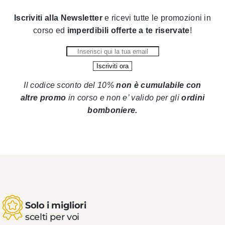
Iscriviti alla Newsletter
e ricevi tutte le promozioni in
corso ed
imperdibili offerte a te riservate
!
Il codice sconto del 10%
non è cumulabile con
altre promo
in corso
e non e’ valido per gli
ordini
bomboniere.
Solo i migliori
scelti per voi