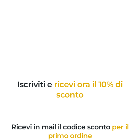
Iscriviti e
ricevi ora il 10% di
sconto
Ricevi in mail il codice sconto
per il
primo ordine