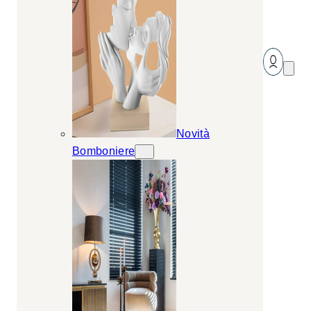
Novità
Bomboniere