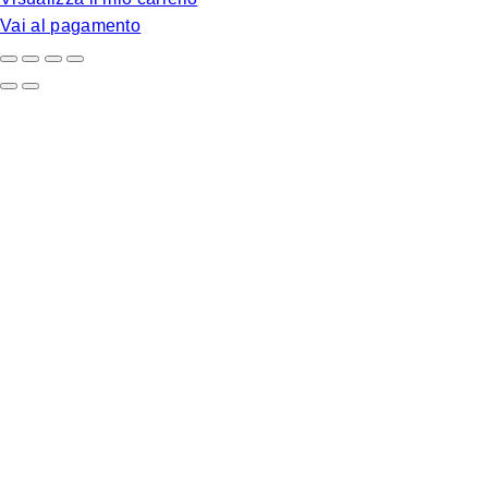
carrello
Vai al pagamento