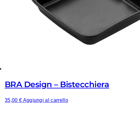
BRA Design – Bistecchiera
35,00
€
Aggiungi al carrello