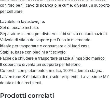
con foro per il cavo di ricarica o le cuffie, diventa un supporto
per cellulare.
Lavabile in lavastoviglie.
Set di posate incluso.
Separatore interno per dividere i cibi senza contaminazioni.
Valvola di sfiato del vapore per l’uso in microonde.
Ideale per trasportare e consumare cibi fuori casa.
Stabile, base con piedini antiscivolo.
Facile da chiudere e trasportare grazie al morbido manico.
Il coperchio diventa un supporto per telefono.
Coperchi completamente ermetici, 100% a tenuta stagna.
La versione S è dotata di un solo recipiente. La versione M è
dotata di due recipienti.
Prodotti correlati