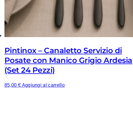
Pintinox – Canaletto Servizio di
Posate con Manico Grigio Ardesia
(Set 24 Pezzi)
85,00
€
Aggiungi al carrello