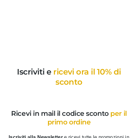
Iscriviti e
ricevi ora il 10% di
sconto
Ricevi in mail il codice sconto
per il
primo ordine
Iscriviti alla Newsletter
e ricevi tutte le promozioni in