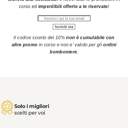
corso ed
imperdibili offerte a te riservate
!
Il codice sconto del 10%
non è cumulabile con
altre promo
in corso
e non e’ valido per gli
ordini
bomboniere.
Solo i migliori
scelti per voi