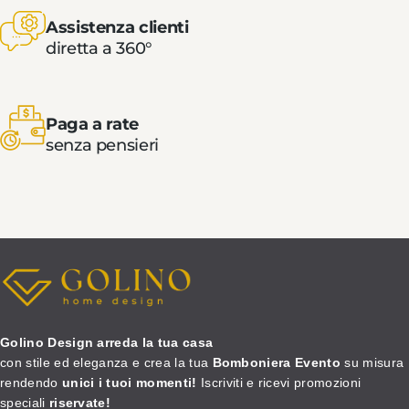
Assistenza clienti
diretta a 360°
Paga a rate
senza pensieri
Golino Design arreda la tua casa
con stile ed eleganza e crea la tua
Bomboniera Evento
su misura
rendendo
unici i tuoi momenti!
Iscriviti e ricevi promozioni
speciali
riservate!