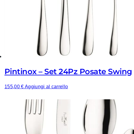
Pintinox – Set 24Pz Posate Swing
155,00
€
Aggiungi al carrello