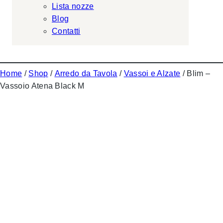
Lista nozze
Blog
Contatti
Home
/
Shop
/
Arredo da Tavola
/
Vassoi e Alzate
/ Blim –
Vassoio Atena Black M