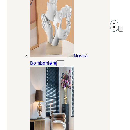
Novità
Bomboniere