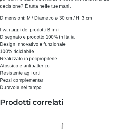
decisione? È tutta nelle tue mani.
Dimensioni: M / Diametro ø 30 cm / H. 3 cm
I vantaggi dei prodotti Blim+
Disegnato e prodotto 100% in Italia
Design innovativo e funzionale
100% riciclabile
Realizzato in polipropilene
Atossico e antibatterico
Resistente agli urti
Pezzi complementari
Durevole nel tempo
Prodotti correlati