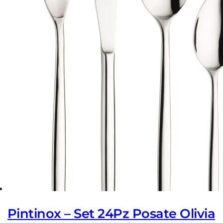
Pintinox – Set 24Pz Posate Olivia