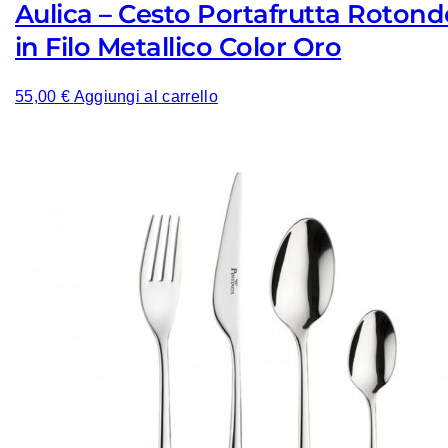
Aulica – Cesto Portafrutta Rotond
in Filo Metallico Color Oro
55,00
€
Aggiungi al carrello