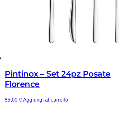
Pintinox – Set 24pz Posate
Florence
85,00
€
Aggiungi al carrello