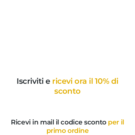
Iscriviti e
ricevi ora il 10% di
sconto
Ricevi in mail il codice sconto
per il
primo ordine