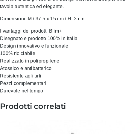
tavola autentica ed elegante.
Dimensioni: M / 37,5 x 15 cm / H. 3 cm
I vantaggi dei prodotti Blim+
Disegnato e prodotto 100% in Italia
Design innovativo e funzionale
100% riciclabile
Realizzato in polipropilene
Atossico e antibatterico
Resistente agli urti
Pezzi complementari
Durevole nel tempo
Prodotti correlati