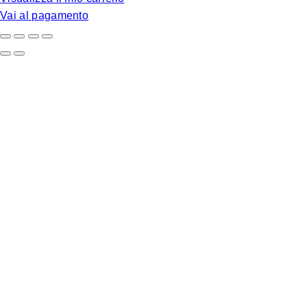
carrello
Vai al pagamento