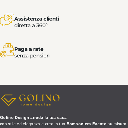
Assistenza clienti
diretta a 360°
Paga a rate
senza pensieri
Golino Design arreda la tua casa
con stile ed eleganza e crea la tua
Bomboniera Evento
su misura