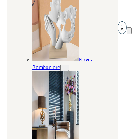
Novità
Bomboniere