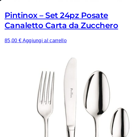
Pintinox – Set 24pz Posate
Canaletto Carta da Zucchero
85,00
€
Aggiungi al carrello