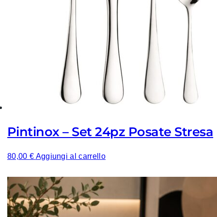
Pintinox – Set 24pz Posate Stresa
80,00
€
Aggiungi al carrello