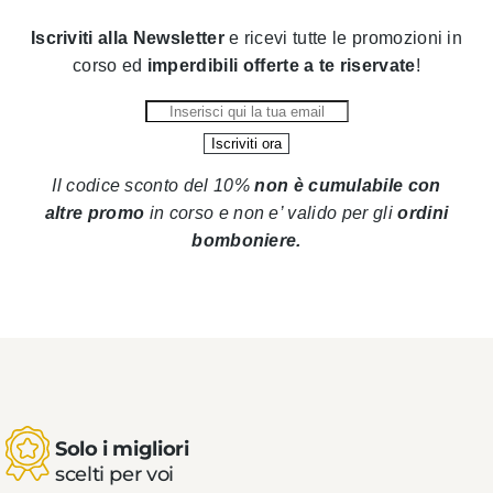
Iscriviti alla Newsletter
e ricevi tutte le promozioni in
corso ed
imperdibili offerte a te riservate
!
Il codice sconto del 10%
non è cumulabile con
altre promo
in corso
e non e’ valido per gli
ordini
bomboniere.
Solo i migliori
scelti per voi