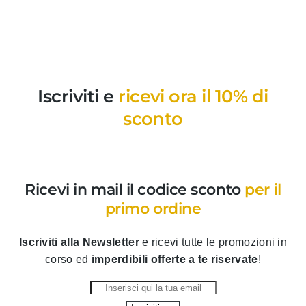
Iscriviti e
ricevi ora il 10% di
sconto
Ricevi in mail il codice sconto
per il
primo ordine
Iscriviti alla Newsletter
e ricevi tutte le promozioni in
corso ed
imperdibili offerte a te riservate
!