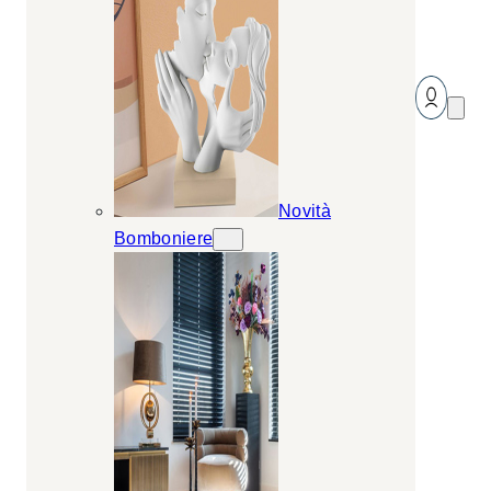
Novità
Bomboniere