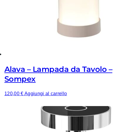
Alava – Lampada da Tavolo –
Sompex
120,00
€
Aggiungi al carrello