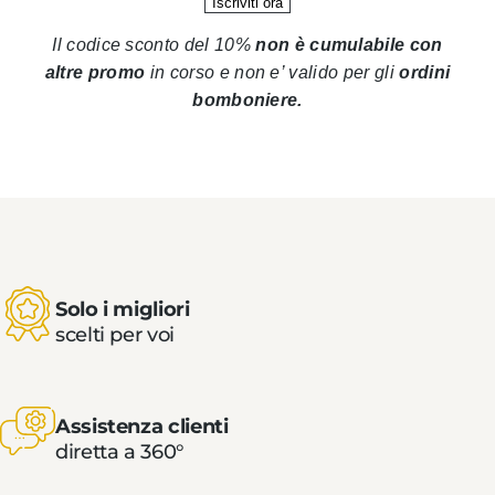
Il codice sconto del 10%
non è cumulabile con
altre promo
in corso
e non e’ valido per gli
ordini
bomboniere.
Solo i migliori
scelti per voi
Assistenza clienti
diretta a 360°