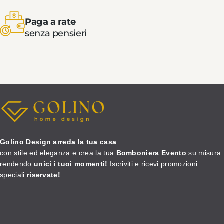
Paga a rate
senza pensieri
Golino Design arreda la tua casa
con stile ed eleganza e crea la tua
Bomboniera Evento
su misura
rendendo
unici i tuoi momenti!
Iscriviti e ricevi promozioni
speciali
riservate!