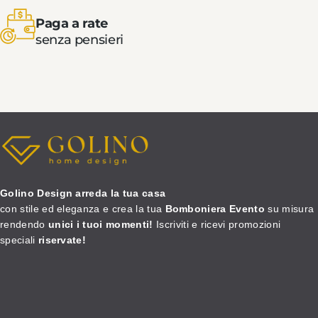
Paga a rate
senza pensieri
Golino Design arreda la tua casa
con stile ed eleganza e crea la tua
Bomboniera Evento
su misura
rendendo
unici i tuoi momenti!
Iscriviti e ricevi promozioni
speciali
riservate!