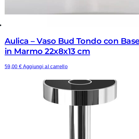
Aulica – Vaso Bud Tondo con Bas
in Marmo 22x8x13 cm
59,00
€
Aggiungi al carrello