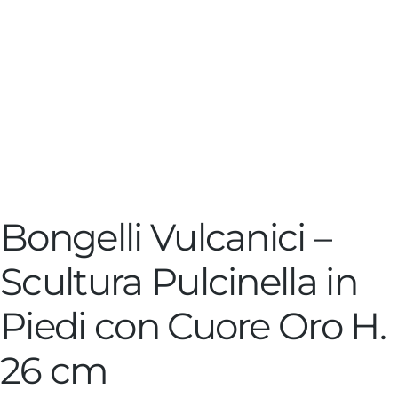
Bongelli Vulcanici –
Scultura Pulcinella in
Piedi con Cuore Oro H.
26 cm