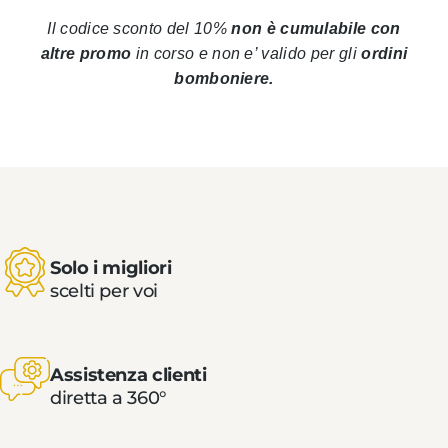
Il codice sconto del 10%
non è cumulabile con
altre promo
in corso
e non e’ valido per gli
ordini
bomboniere.
Solo i migliori
scelti per voi
Assistenza clienti
diretta a 360°