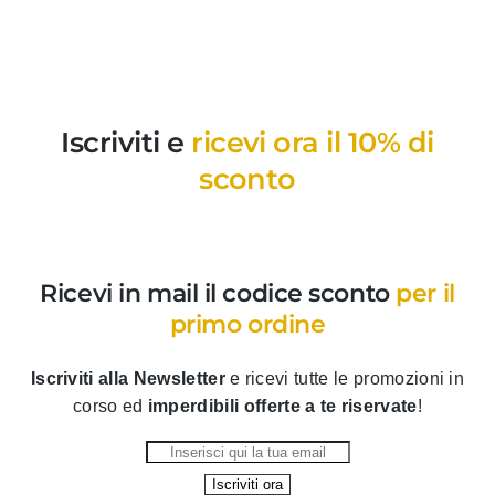
Iscriviti e
ricevi ora il 10% di
sconto
Ricevi in mail il codice sconto
per il
primo ordine
Iscriviti alla Newsletter
e ricevi tutte le promozioni in
corso ed
imperdibili offerte a te riservate
!