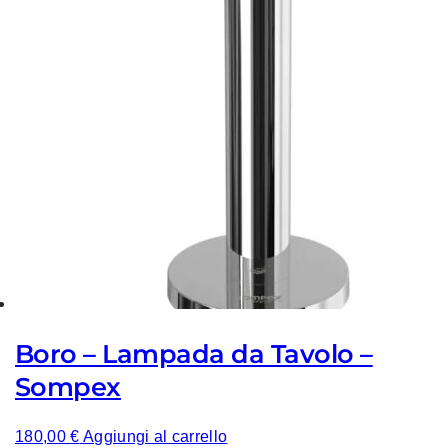
Boro – Lampada da Tavolo –
Sompex
180,00
€
Aggiungi al carrello