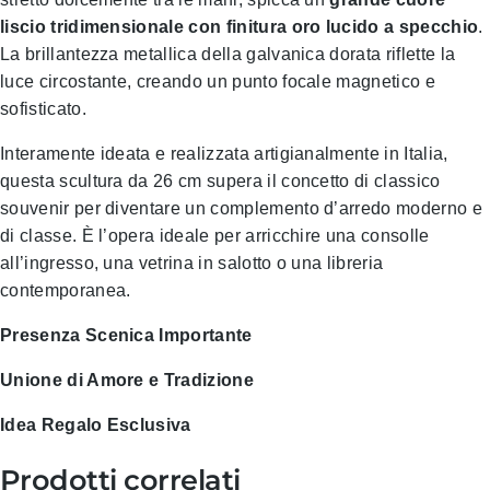
liscio tridimensionale con finitura oro lucido a specchio
.
La brillantezza metallica della galvanica dorata riflette la
luce circostante, creando un punto focale magnetico e
sofisticato.
Interamente ideata e realizzata artigianalmente in Italia,
questa scultura da 26 cm supera il concetto di classico
souvenir per diventare un complemento d’arredo moderno e
di classe. È l’opera ideale per arricchire una consolle
all’ingresso, una vetrina in salotto o una libreria
contemporanea.
Presenza Scenica Importante
Unione di Amore e Tradizione
Idea Regalo Esclusiva
Prodotti correlati