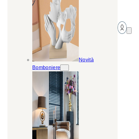
Novità
Bomboniere