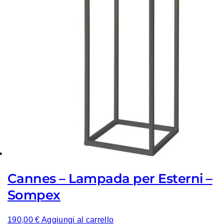
Cannes – Lampada per Esterni –
Sompex
190,00
€
Aggiungi al carrello