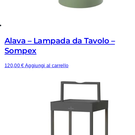
Alava – Lampada da Tavolo –
Sompex
120,00
€
Aggiungi al carrello