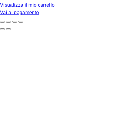
carrello
Visualizza il mio carrello
Vai al pagamento