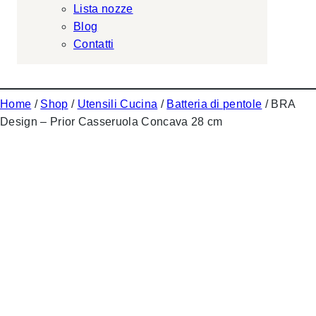
Lista nozze
Blog
Contatti
Home
/
Shop
/
Utensili Cucina
/
Batteria di pentole
/ BRA
Design – Prior Casseruola Concava 28 cm