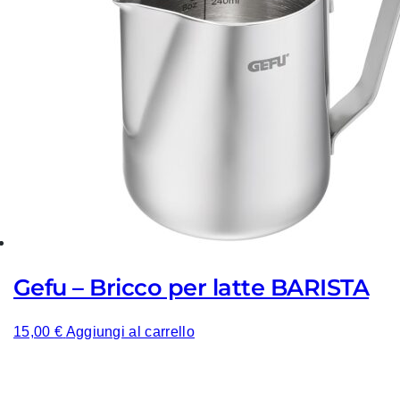
Gefu – Bricco per latte BARISTA
15,00
€
Aggiungi al carrello