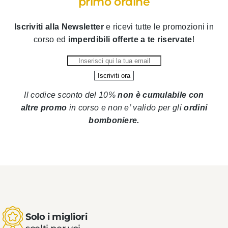
primo ordine
Iscriviti alla Newsletter
e ricevi tutte le promozioni in
corso ed
imperdibili offerte a te riservate
!
Il codice sconto del 10%
non è cumulabile con
altre promo
in corso
e non e’ valido per gli
ordini
bomboniere.
Solo i migliori