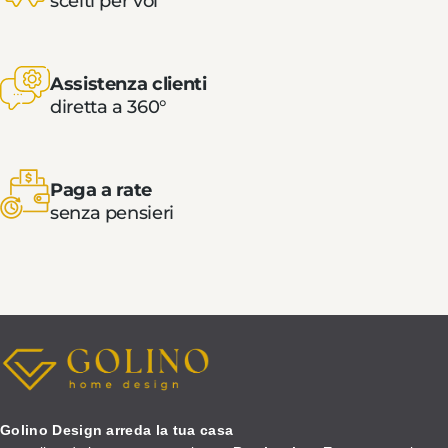
scelti per voi
Assistenza clienti
diretta a 360°
Paga a rate
senza pensieri
Golino Design arreda la tua casa