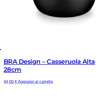
BRA Design – Casseruola Alta
28cm
44,00
€
Aggiungi al carrello