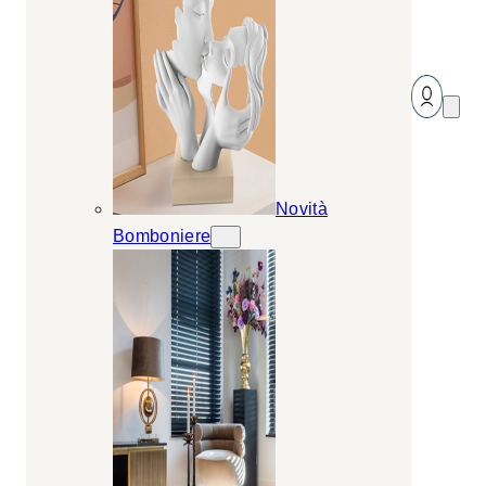
Novità
Bomboniere