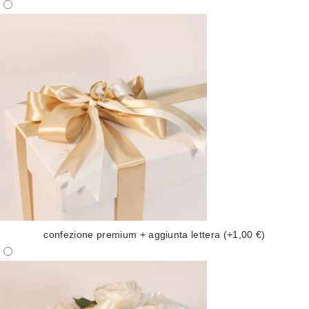
confezione premium + aggiunta lettera
(+1,00 €)