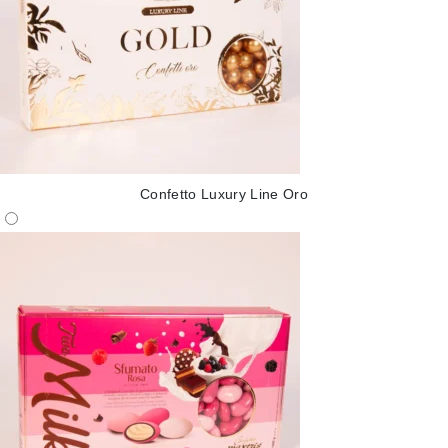
Confetto Luxury Line Oro