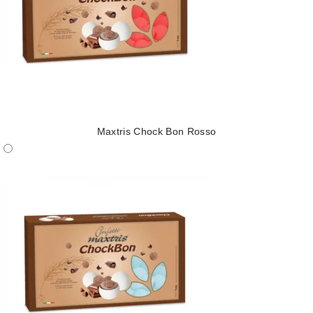
Maxtris Chock Bon Rosso