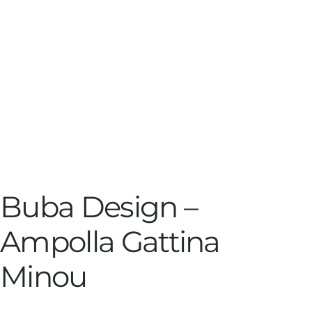
Buba Design –
Ampolla Gattina
Minou