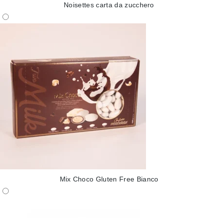
Noisettes carta da zucchero
Mix Choco Gluten Free Bianco