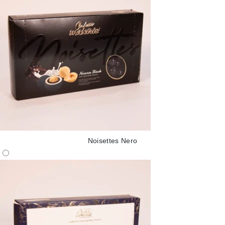
Noisettes Nero