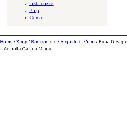
Lista nozze
Blog
Contatti
Home
/
Shop
/
Bomboniere
/
Ampolle in Vetro
/ Buba Design
– Ampolla Gattina Minou