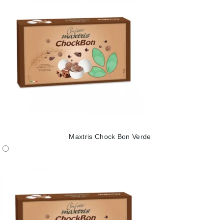
Maxtris Chock Bon Verde