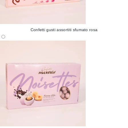
Confetti gusti assortiti sfumato rosa