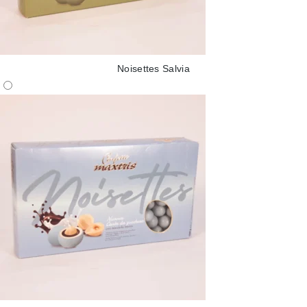
Noisettes Salvia