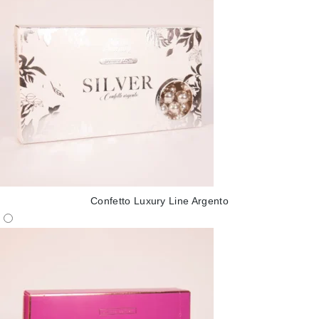
Confetto Luxury Line Argento