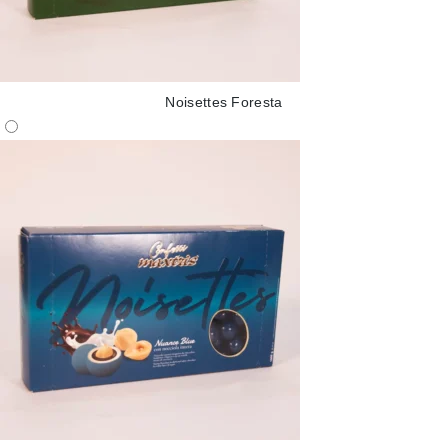
Noisettes Foresta