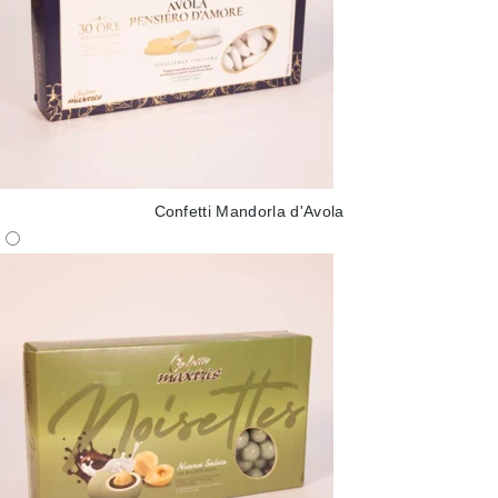
Confetti Mandorla d'Avola