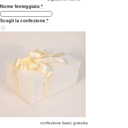
Nome festeggiato
*
Scegli la confezione
*
confezione basic gratuita