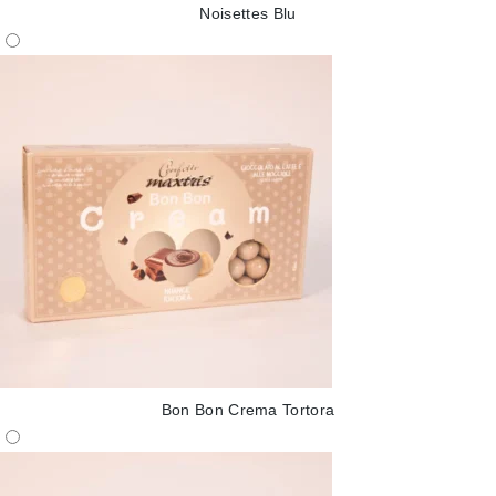
Noisettes Blu
Bon Bon Crema Tortora