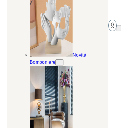
Novità
Bomboniere