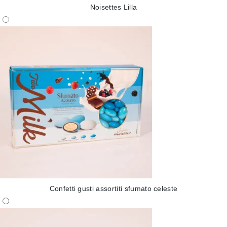
Noisettes Lilla
Confetti gusti assortiti sfumato celeste