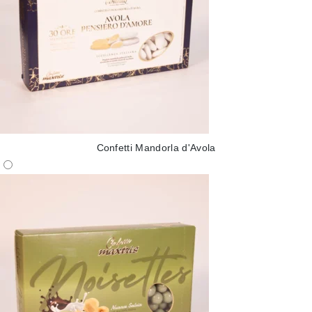
Confetti Mandorla d'Avola