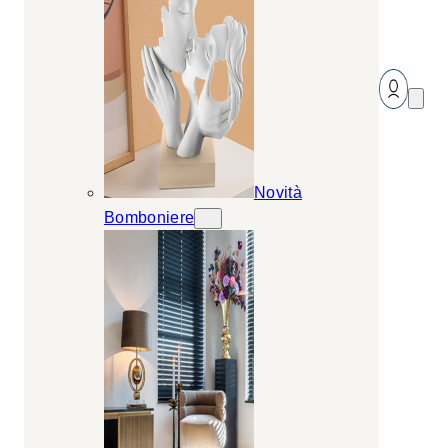
Novità
Bomboniere