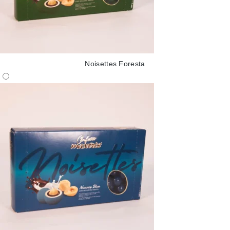
Noisettes Foresta