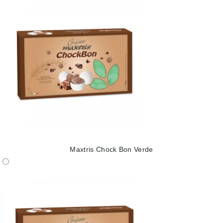
Maxtris Chock Bon Verde