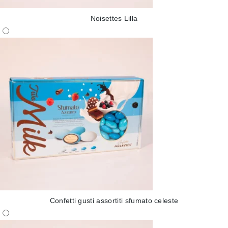
Noisettes Lilla
Confetti gusti assortiti sfumato celeste