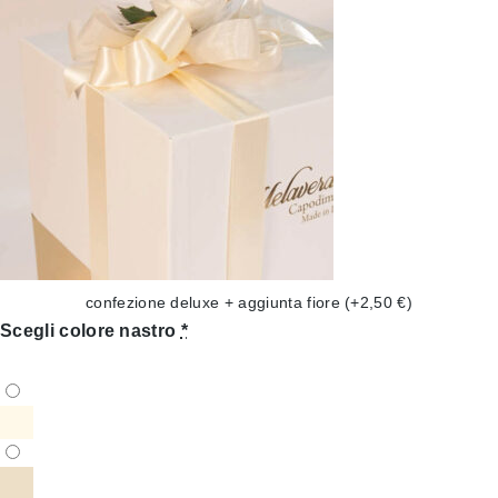
confezione deluxe + aggiunta fiore
(+2,50 €)
Scegli colore nastro
*