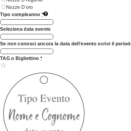
Nozze D'oro
Tipo compleanno
*
Seleziona data evento
Se non conosci ancora la data dell'evento scrivi il period
TAG o Bigliettino
*