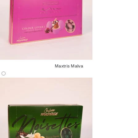
Maxtris Malva