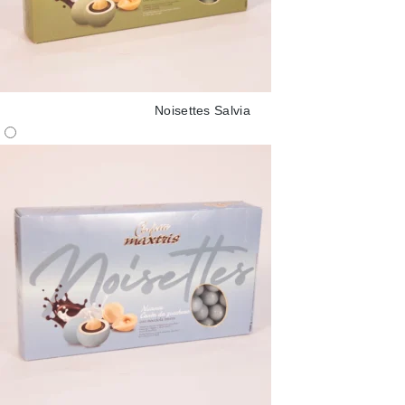
Noisettes Salvia