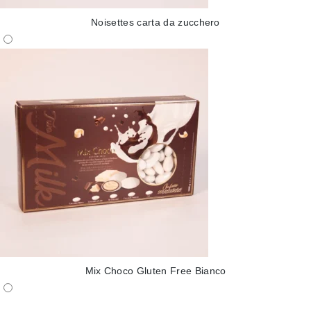
Noisettes carta da zucchero
Mix Choco Gluten Free Bianco