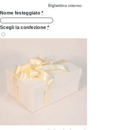
Bigliettino interno
Nome festeggiato
*
Scegli la confezione
*