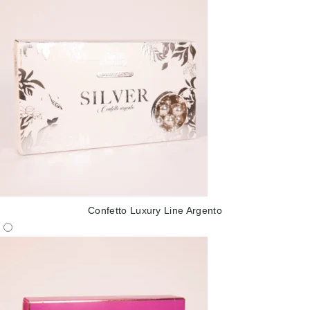
Confetto Luxury Line Argento