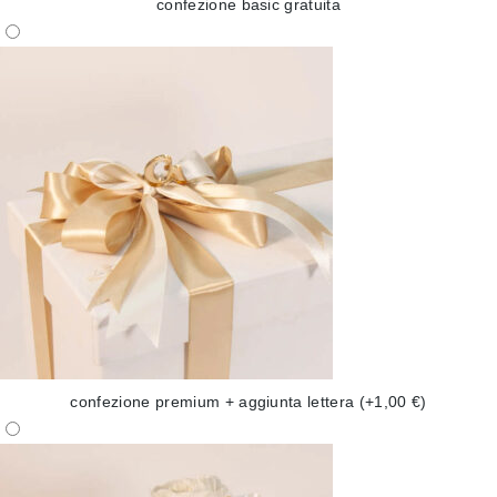
confezione basic gratuita
confezione premium + aggiunta lettera
(+1,00 €)