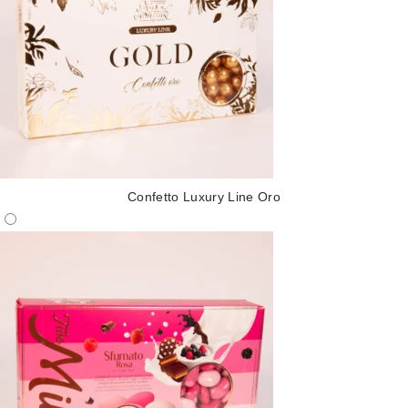
Confetto Luxury Line Oro