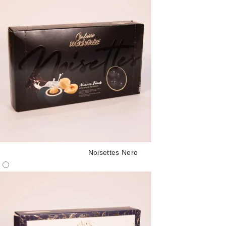
Noisettes Nero