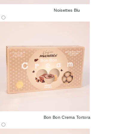
Noisettes Blu
Bon Bon Crema Tortora