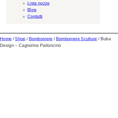
Lista nozze
Blog
Contatti
Home
/
Shop
/
Bomboniere
/
Bomboniere Sculture
/ Buba
Design – Cagnolino Palloncino