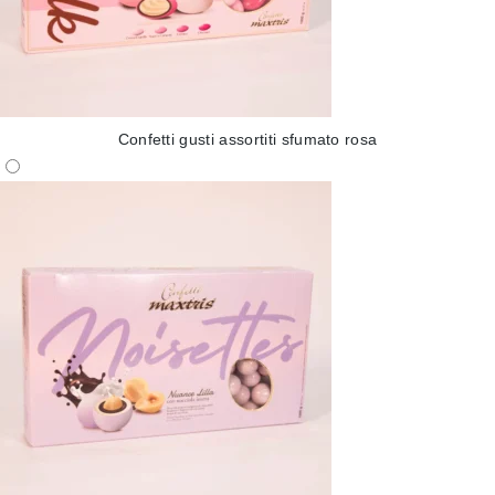
Confetti gusti assortiti sfumato rosa