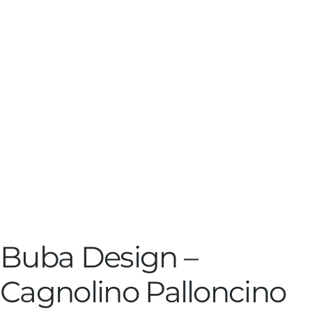
Buba Design –
Cagnolino Palloncino