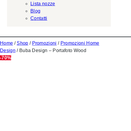
Lista nozze
Blog
Contatti
Home
/
Shop
/
Promozioni
/
Promozioni Home
Design
/ Buba Design – Portafoto Wood
-70%