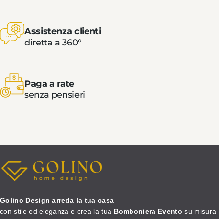
Assistenza clienti
diretta a 360°
Paga a rate
senza pensieri
Golino Design arreda la tua casa
con stile ed eleganza e crea la tua
Bomboniera Evento
su misura