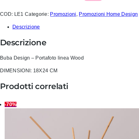
COD:
LE1
Categorie:
Promozioni
,
Promozioni Home Design
Descrizione
Descrizione
Buba Design – Portafoto linea Wood
DIMENSIONI: 18X24 CM
Prodotti correlati
-70%