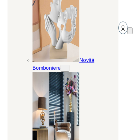
Novità
Bomboniere