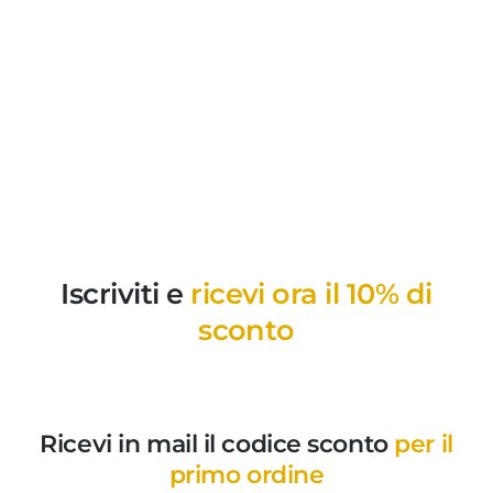
Iscriviti e
ricevi ora il 10% di
sconto
Ricevi in mail il codice sconto
per il
primo ordine