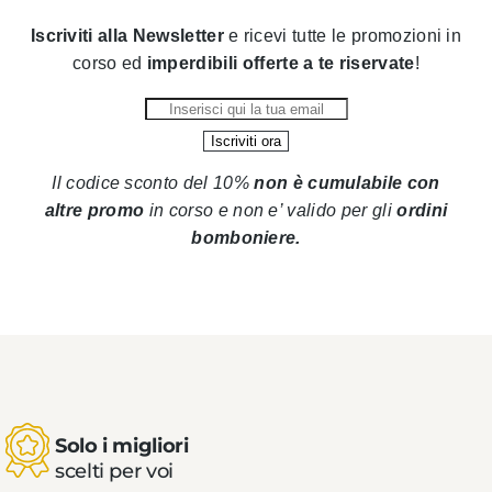
Iscriviti alla Newsletter
e ricevi tutte le promozioni in
corso ed
imperdibili offerte a te riservate
!
Il codice sconto del 10%
non è cumulabile con
altre promo
in corso
e non e’ valido per gli
ordini
bomboniere.
Solo i migliori
scelti per voi