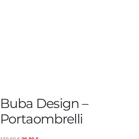
Buba Design –
Portaombrelli