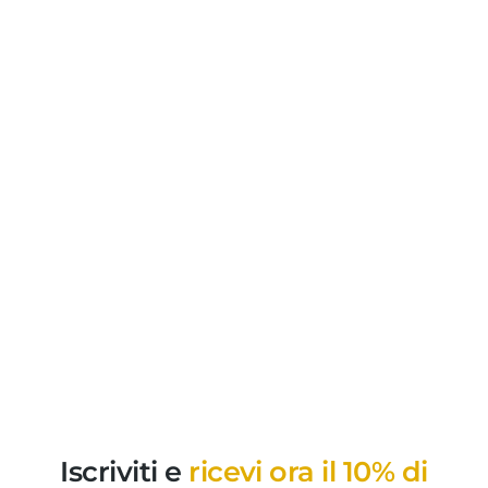
Iscriviti e
ricevi ora il 10% di