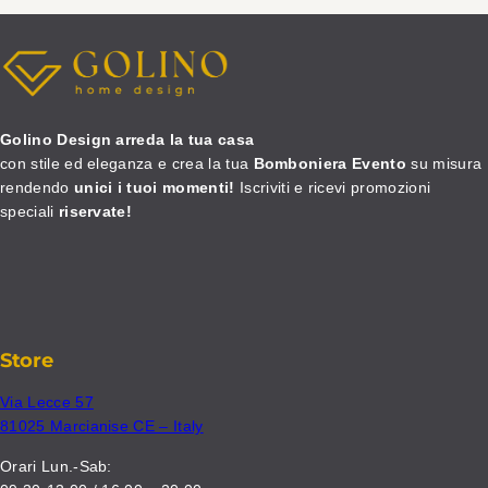
Golino Design arreda la tua casa
con stile ed eleganza e crea la tua
Bomboniera Evento
su misura
rendendo
unici i tuoi momenti!
Iscriviti e ricevi promozioni
speciali
riservate!
Store
Via Lecce 57
81025 Marcianise CE – Italy
Orari Lun.-Sab: