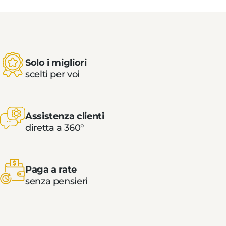
Solo i migliori
scelti per voi
Assistenza clienti
diretta a 360°
Paga a rate
senza pensieri