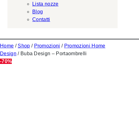
Lista nozze
Blog
Contatti
Home
/
Shop
/
Promozioni
/
Promozioni Home
Design
/ Buba Design – Portaombrelli
-70%