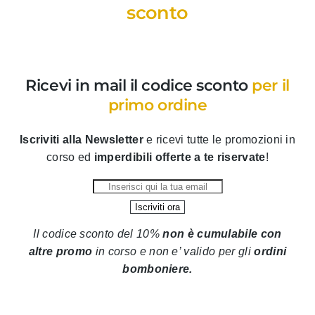
sconto
Ricevi in mail il codice sconto
per il
primo ordine
Iscriviti alla Newsletter
e ricevi tutte le promozioni in
corso ed
imperdibili offerte a te riservate
!
Il codice sconto del 10%
non è cumulabile con
altre promo
in corso
e non e’ valido per gli
ordini
bomboniere.