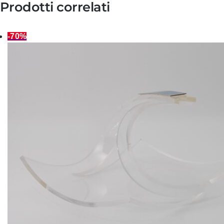
Prodotti correlati
-70%