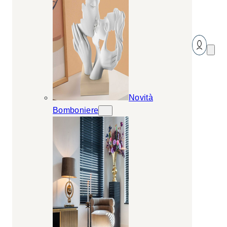
Novità
Bomboniere