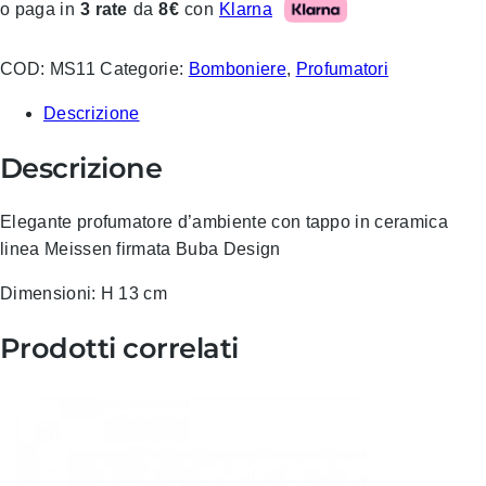
Klarna
o paga in
3 rate
da
8€
con
COD:
MS11
Categorie:
Bomboniere
,
Profumatori
Descrizione
Descrizione
Elegante profumatore d’ambiente con tappo in ceramica
linea Meissen firmata Buba Design
Dimensioni: H 13 cm
Prodotti correlati