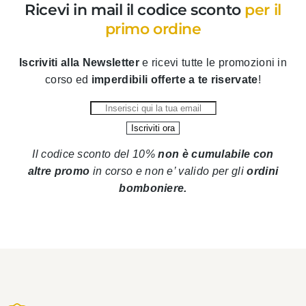
Ricevi in mail il codice sconto
per il
primo ordine
Iscriviti alla Newsletter
e ricevi tutte le promozioni in
corso ed
imperdibili offerte a te riservate
!
Il codice sconto del 10%
non è cumulabile con
altre promo
in corso
e non e’ valido per gli
ordini
bomboniere.