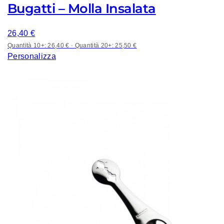
Bugatti – Molla Insalata
26,40
€
Quantità 10+: 26,40 €
·
Quantità 20+: 25,50 €
Personalizza