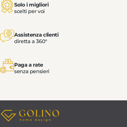
Solo i migliori
scelti per voi
Assistenza clienti
diretta a 360°
Paga a rate
senza pensieri