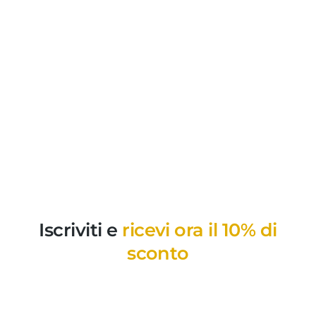
Iscriviti e
ricevi ora il 10% di
sconto