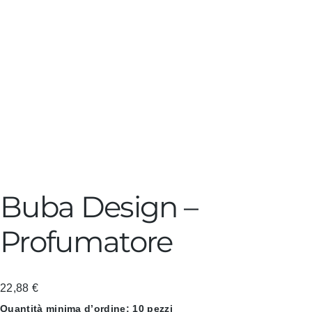
Buba Design –
Profumatore
22,88
€
Quantità minima d’ordine: 10 pezzi