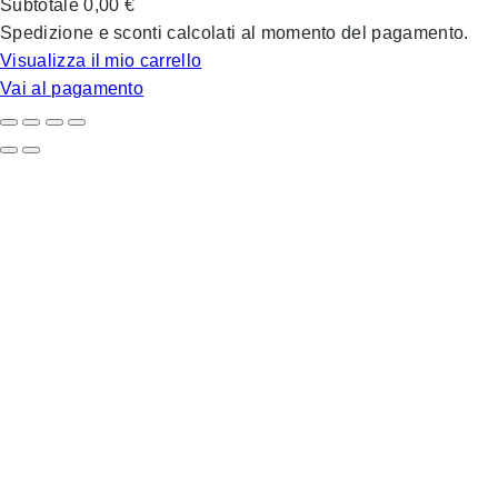
Subtotale
0,00 €
nel
Spedizione e sconti calcolati al momento del pagamento.
carrello
Visualizza il mio carrello
Vai al pagamento