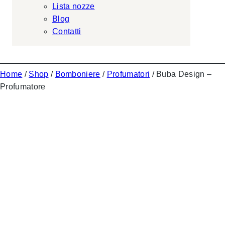
Lista nozze
Blog
Contatti
Home
/
Shop
/
Bomboniere
/
Profumatori
/ Buba Design –
Profumatore