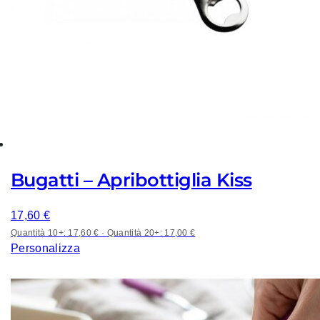
Bugatti – Apribottiglia Kiss
17,60
€
Quantità 10+: 17,60 €
·
Quantità 20+: 17,00 €
Personalizza