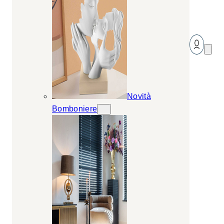
Novità
Bomboniere