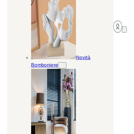
Novità
Bomboniere