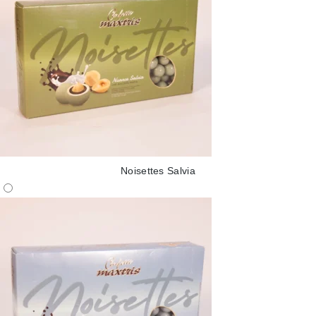
Noisettes Salvia