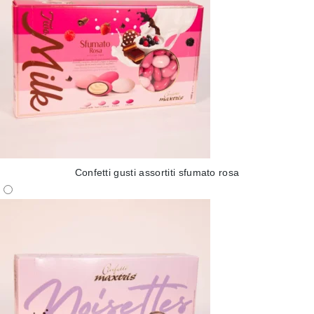
Confetti gusti assortiti sfumato rosa