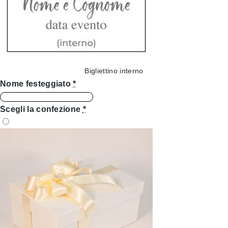
Bigliettino interno
Nome festeggiato
*
Scegli la confezione
*