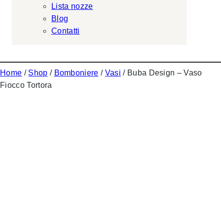
Lista nozze
Blog
Contatti
Home
/
Shop
/
Bomboniere
/
Vasi
/ Buba Design – Vaso
Fiocco Tortora