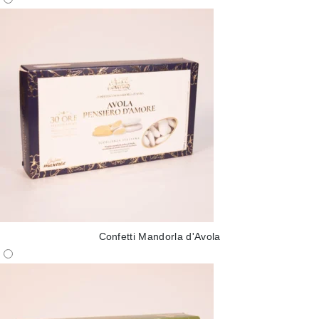
Confetti Mandorla d'Avola