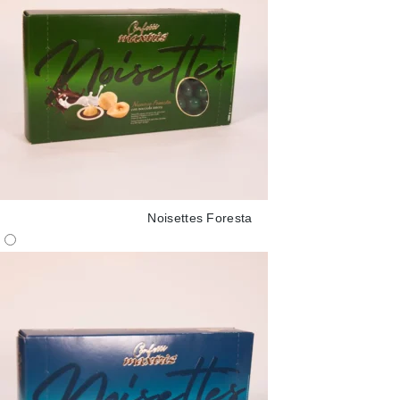
Noisettes Foresta