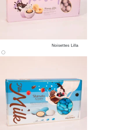
Noisettes Lilla