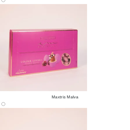
Maxtris Malva