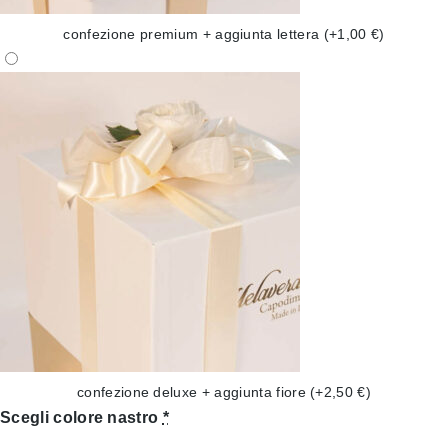
confezione premium + aggiunta lettera
(+1,00 €)
confezione deluxe + aggiunta fiore
(+2,50 €)
Scegli colore nastro
*