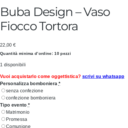
Buba Design – Vaso
Fiocco Tortora
22,00
€
Quantità minima d’ordine: 10 pezzi
1 disponibili
Vuoi acquistarlo come oggettistica?
scrivi su whatsapp
Personalizza bomboniera
*
senza confezione
confezione bomboniera
Tipo evento
*
Matrimonio
Promessa
Comunione