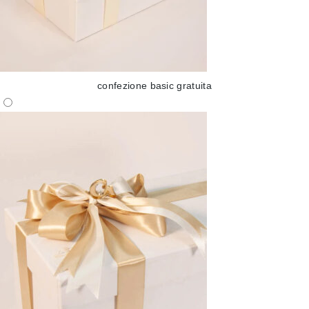
confezione basic gratuita