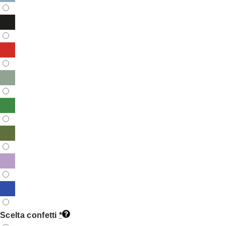
Scelta confetti
*