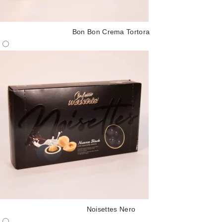
Bon Bon Crema Tortora
Noisettes Nero