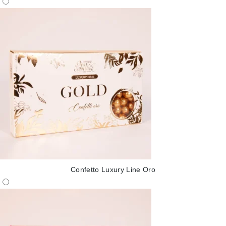
Confetto Luxury Line Oro