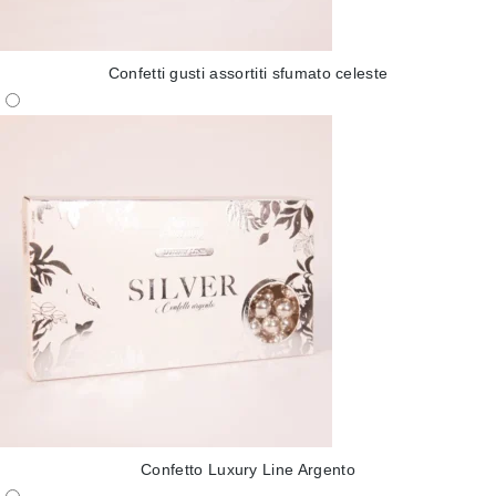
Confetti gusti assortiti sfumato celeste
Confetto Luxury Line Argento