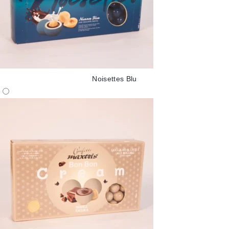
Noisettes Blu