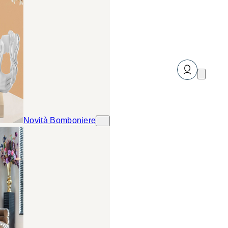
Novità Bomboniere