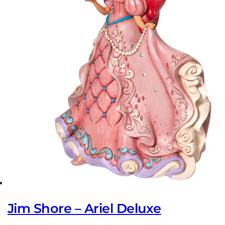
Jim Shore – Ariel Deluxe