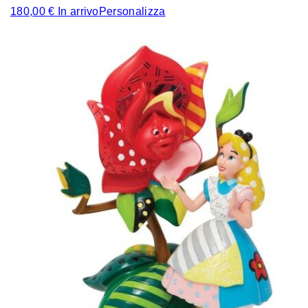
180,00
€
In arrivo
Personalizza