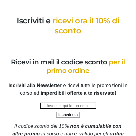
Iscriviti e
ricevi ora il 10% di
sconto
Ricevi in mail il codice sconto
per il
primo ordine
Iscriviti alla Newsletter
e ricevi tutte le promozioni in
corso ed
imperdibili offerte a te riservate
!
Il codice sconto del 10%
non è cumulabile con
altre promo
in corso
e non e’ valido per gli
ordini