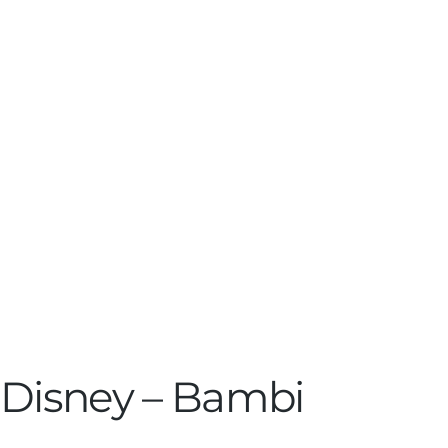
Disney – Bambi