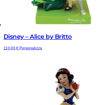
Disney – Alice by Britto
110,00
€
Personalizza