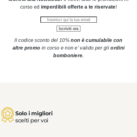
corso ed
imperdibili offerte a te riservate
!
Il codice sconto del 10%
non è cumulabile con
altre promo
in corso
e non e’ valido per gli
ordini
bomboniere.
Solo i migliori
scelti per voi