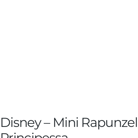
Disney – Mini Rapunzel
Principessa