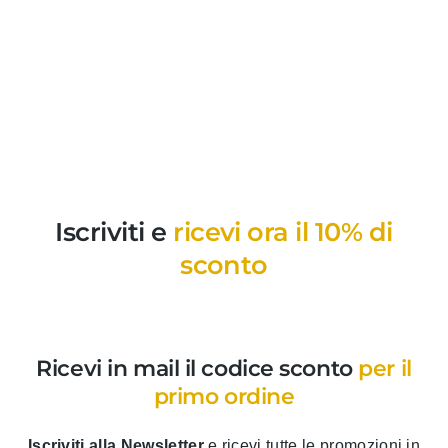
Iscriviti e
ricevi ora il 10% di
sconto
Ricevi in mail il codice sconto
per il
primo ordine
Iscriviti alla Newsletter
e ricevi tutte le promozioni in