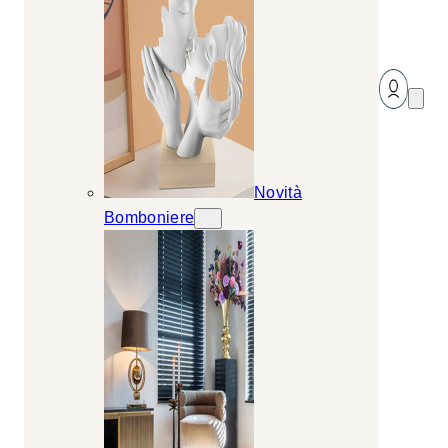
Novità
Bomboniere