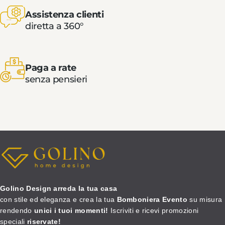
Assistenza clienti
diretta a 360°
Paga a rate
senza pensieri
Golino Design arreda la tua casa
con stile ed eleganza e crea la tua
Bomboniera Evento
su misura
rendendo
unici i tuoi momenti!
Iscriviti e ricevi promozioni
speciali
riservate!