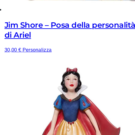
Jim Shore – Posa della personalit
di Ariel
30,00
€
Personalizza