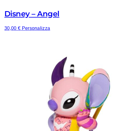
Disney – Angel
30,00
€
Personalizza