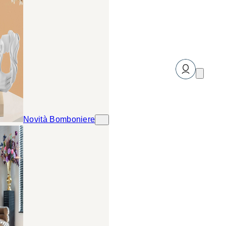
Novità Bomboniere