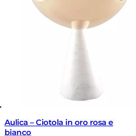
Aulica – Ciotola in oro rosa e
bianco