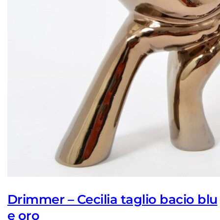
Drimmer – Cecilia taglio bacio blu
e oro