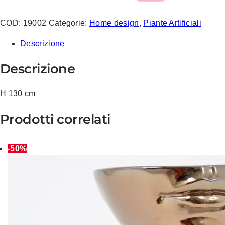
COD:
19002
Categorie:
Home design
,
Piante Artificiali
Descrizione
Descrizione
H 130 cm
Prodotti correlati
-50%