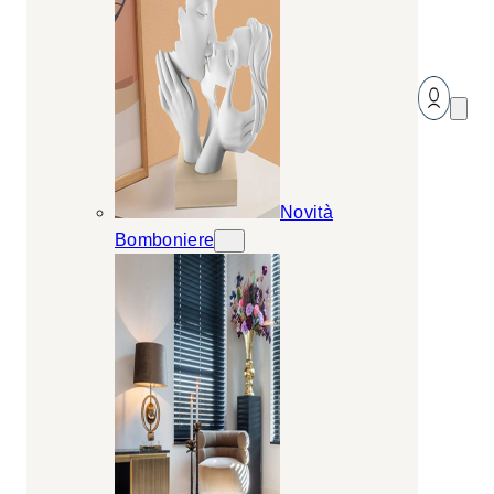
Novità
Bomboniere