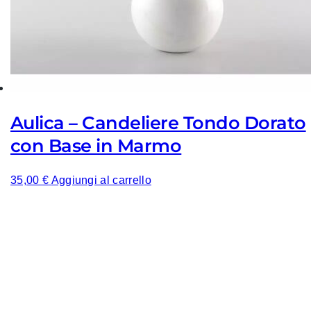
Aulica – Candeliere Tondo Dorato
con Base in Marmo
35,00
€
Aggiungi al carrello