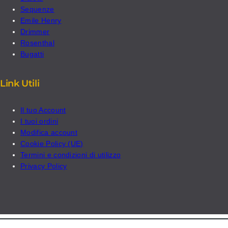
Sequenze
Emile Henry
Drimmer
Rosenthal
Bugatti
Link Utili
Il tuo Account
I tuoi ordini
Modifica account
Cookie Policy (UE)
Termini e condizioni di utilizzo
Privacy Policy