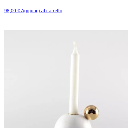
98,00
€
Aggiungi al carrello