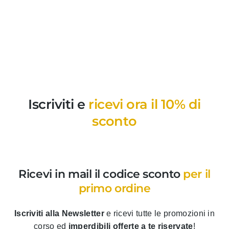
Iscriviti e
ricevi ora il 10% di
sconto
Ricevi in mail il codice sconto
per il
primo ordine
Iscriviti alla Newsletter
e ricevi tutte le promozioni in
corso ed
imperdibili offerte a te riservate
!