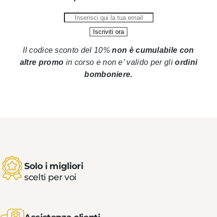
Il codice sconto del 10%
non è cumulabile con
altre promo
in corso
e non e’ valido per gli
ordini
bomboniere.
Solo i migliori
scelti per voi