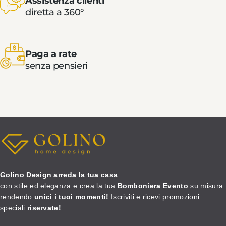
Assistenza clienti
diretta a 360°
Paga a rate
senza pensieri
Golino Design arreda la tua casa
con stile ed eleganza e crea la tua
Bomboniera Evento
su misura
rendendo
unici i tuoi momenti!
Iscriviti e ricevi promozioni
speciali
riservate!