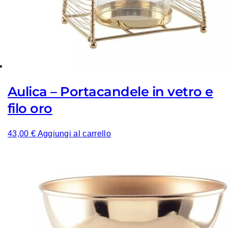
Aulica – Portacandele in vetro e
filo oro
43,00
€
Aggiungi al carrello