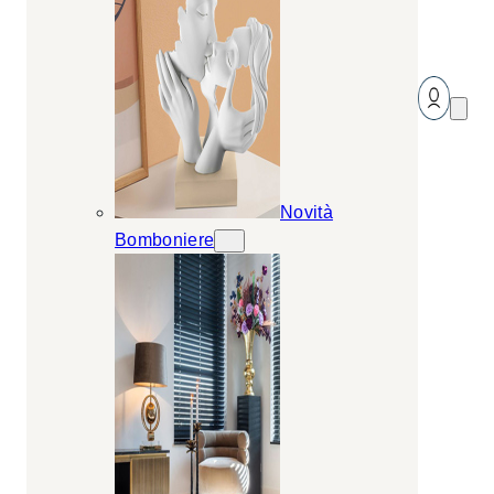
Novità
Bomboniere