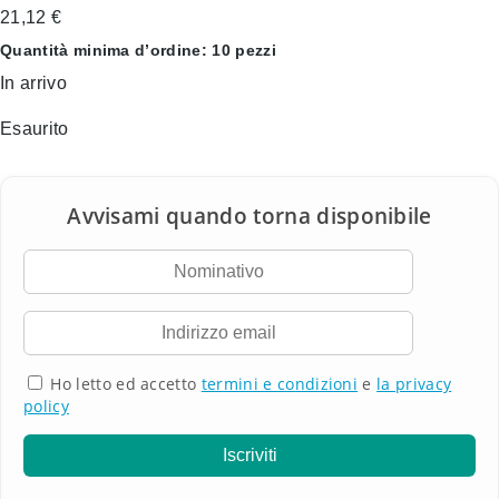
21,12
€
Quantità minima d’ordine: 10 pezzi
In arrivo
Esaurito
Ho letto ed accetto
termini e condizioni
e
la privacy
policy