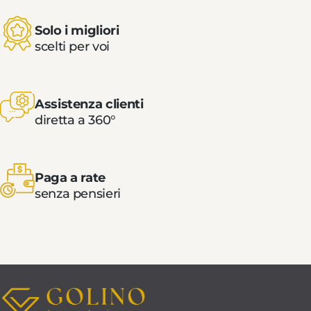
Solo i migliori
scelti per voi
Assistenza clienti
diretta a 360°
Paga a rate
senza pensieri