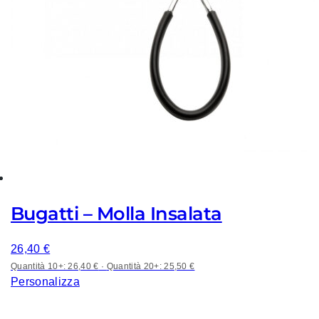
Bugatti – Molla Insalata
26,40
€
Quantità 10+: 26,40 €
·
Quantità 20+: 25,50 €
Personalizza