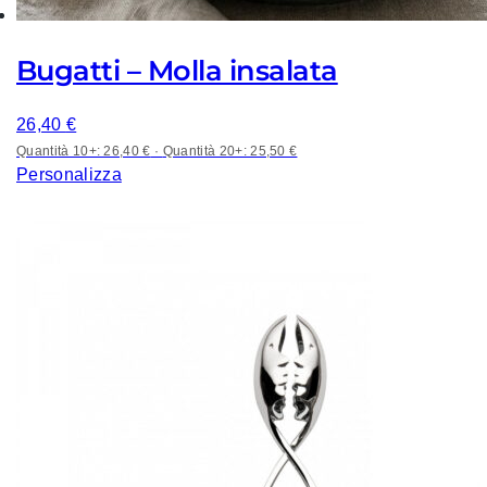
Bugatti – Molla insalata
26,40
€
Quantità 10+: 26,40 €
·
Quantità 20+: 25,50 €
Personalizza