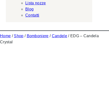
Lista nozze
Blog
Contatti
Home
/
Shop
/
Bomboniere
/
Candele
/ EDG – Candela
Crystal