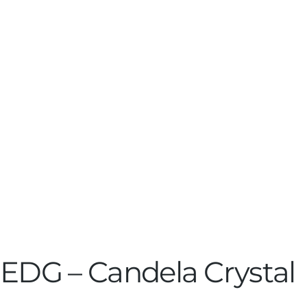
EDG – Candela Crystal