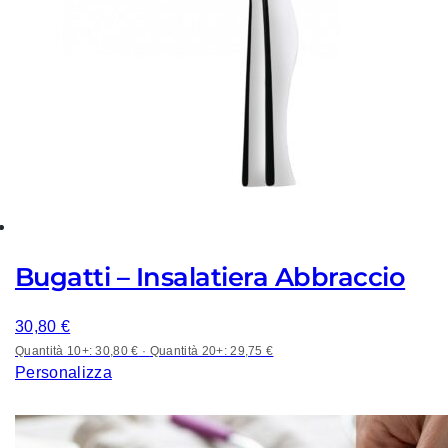
Bugatti – Insalatiera Abbraccio
30,80
€
Quantità 10+: 30,80 €
·
Quantità 20+: 29,75 €
Personalizza