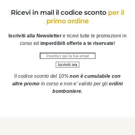
Ricevi in mail il codice sconto
per il
primo ordine
Iscriviti alla Newsletter
e ricevi tutte le promozioni in
corso ed
imperdibili offerte a te riservate
!
Il codice sconto del 10%
non è cumulabile con
altre promo
in corso
e non e’ valido per gli
ordini
bomboniere.