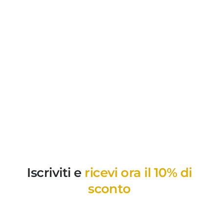
Iscriviti e
ricevi ora il 10% di
sconto