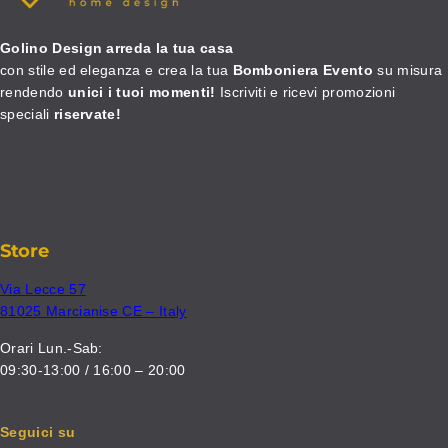
Golino Design arreda la tua casa
con stile ed eleganza e crea la tua
Bomboniera Evento
su misura
rendendo
unici i tuoi momenti!
Iscriviti e ricevi promozioni
speciali
riservate!
Store
Via Lecce 57
81025 Marcianise CE – Italy
Orari Lun.-Sab:
09:30-13:00 / 16:00 – 20:00
Seguici su