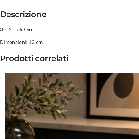
Descrizione
Set 2 Boli Oro
Dimensioni: 13 cm
Prodotti correlati