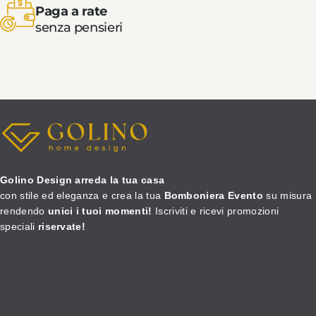
Paga a rate
senza pensieri
Golino Design arreda la tua casa
con stile ed eleganza e crea la tua
Bomboniera Evento
su misura
rendendo
unici i tuoi momenti!
Iscriviti e ricevi promozioni
speciali
riservate!