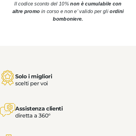
Il codice sconto del 10%
non è cumulabile con
altre promo
in corso
e non e’ valido per gli
ordini
bomboniere.
Solo i migliori
scelti per voi
Assistenza clienti
diretta a 360°