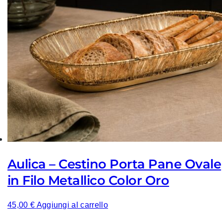
Aulica – Cestino Porta Pane Ovale
in Filo Metallico Color Oro
45,00
€
Aggiungi al carrello