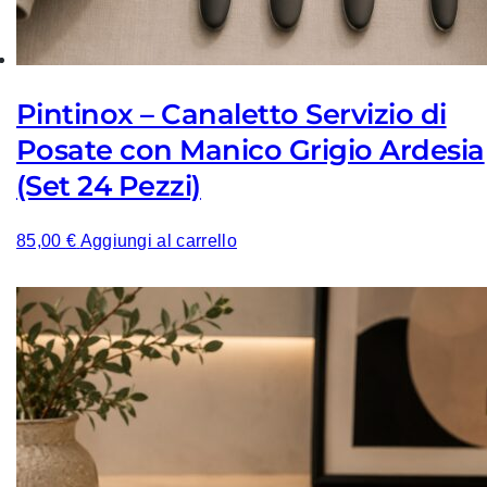
Pintinox – Canaletto Servizio di
Posate con Manico Grigio Ardesia
(Set 24 Pezzi)
85,00
€
Aggiungi al carrello