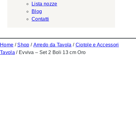
Lista nozze
Blog
Contatti
Home
/
Shop
/
Arredo da Tavola
/
Ciotole e Accessori
Tavola
/ Evviva – Set 2 Boli 13 cm Oro