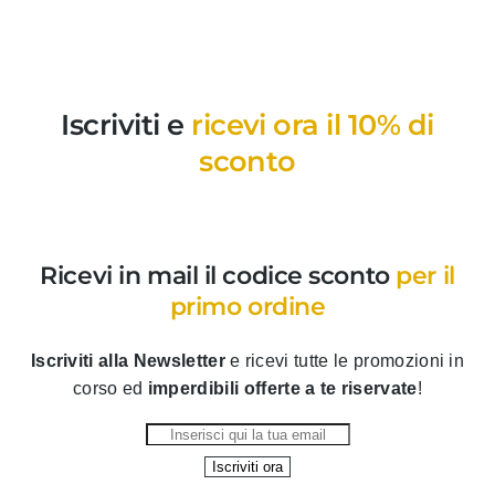
Iscriviti e
ricevi ora il 10% di
sconto
Ricevi in mail il codice sconto
per il
primo ordine
Iscriviti alla Newsletter
e ricevi tutte le promozioni in
corso ed
imperdibili offerte a te riservate
!