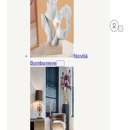
Novità
Bomboniere