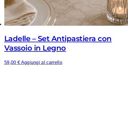
Ladelle – Set Antipastiera con
Vassoio in Legno
59,00
€
Aggiungi al carrello