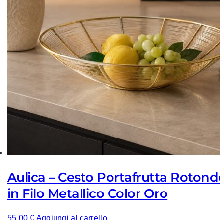
Aulica – Cesto Portafrutta Rotond
in Filo Metallico Color Oro
55,00
€
Aggiungi al carrello