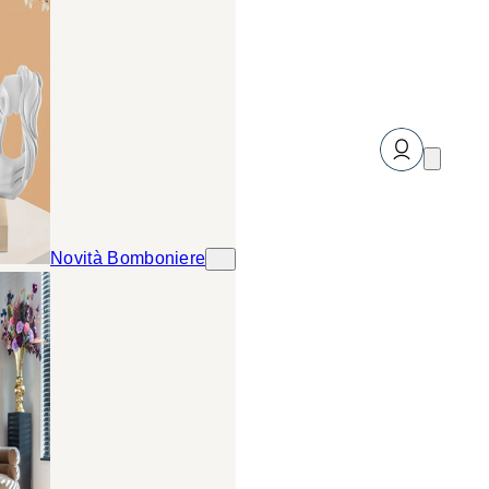
Novità Bomboniere