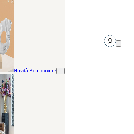
Novità Bomboniere