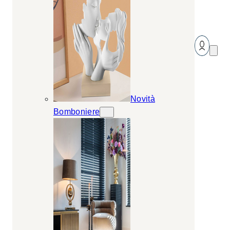
Novità
Bomboniere