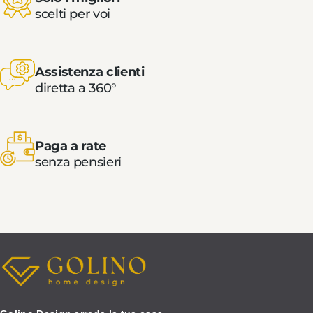
scelti per voi
Assistenza clienti
diretta a 360°
Paga a rate
senza pensieri