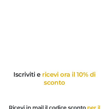
Iscriviti e
ricevi ora il 10% di
sconto
Ricevi in mail il codice sconto
per il