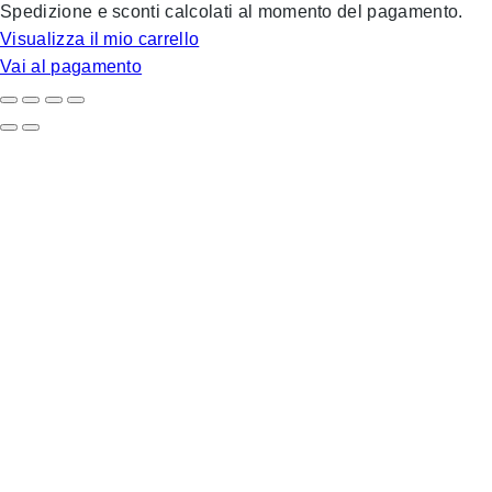
nel
Spedizione e sconti calcolati al momento del pagamento.
carrello
Visualizza il mio carrello
Vai al pagamento