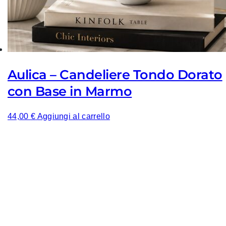
Aulica – Candeliere Tondo Dorato
con Base in Marmo
44,00
€
Aggiungi al carrello