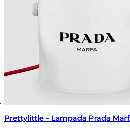
Prettylittle – Lampada Prada Mar