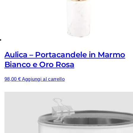
Aulica – Portacandele in Marmo
Bianco e Oro Rosa
98,00
€
Aggiungi al carrello