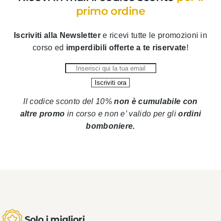
primo ordine
Iscriviti alla Newsletter
e ricevi tutte le promozioni in
corso ed
imperdibili offerte a te riservate
!
Il codice sconto del 10%
non è cumulabile con
altre promo
in corso
e non e’ valido per gli
ordini
bomboniere.
Solo i migliori