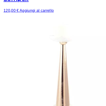
120,00
€
Aggiungi al carrello