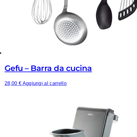
Gefu – Barra da cucina
28,00
€
Aggiungi al carrello