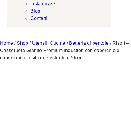
Lista nozze
Blog
Contatti
Home
/
Shop
/
Utensili Cucina
/
Batteria di pentole
/ Risolì –
Casseruola Granito Premium Induction con coperchio e
coprimanici in silicone estraibili 20cm