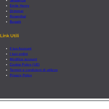
Sequenze
Emile Henry
Drimmer
Rosenthal
Bugatti
Link Utili
Il tuo Account
I tuoi ordini
Modifica account
Cookie Policy (UE)
Termini e condizioni di utilizzo
Privacy Policy