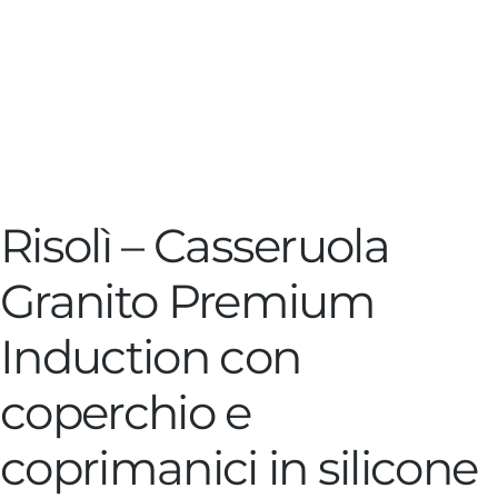
Risolì – Casseruola
Granito Premium
Induction con
coperchio e
coprimanici in silicone