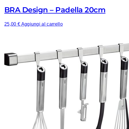
BRA Design – Padella 20cm
25,00
€
Aggiungi al carrello