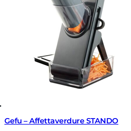
Gefu – Affettaverdure STANDO