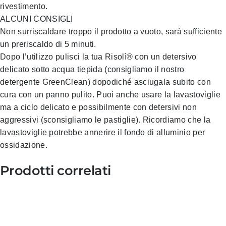
rivestimento.
ALCUNI CONSIGLI
Non surriscaldare troppo il prodotto a vuoto, sarà sufficiente
un preriscaldo di 5 minuti.
Dopo l’utilizzo pulisci la tua Risolì® con un detersivo
delicato sotto acqua tiepida (consigliamo il nostro
detergente GreenClean) dopodiché asciugala subito con
cura con un panno pulito. Puoi anche usare la lavastoviglie
ma a ciclo delicato e possibilmente con detersivi non
aggressivi (sconsigliamo le pastiglie). Ricordiamo che la
lavastoviglie potrebbe annerire il fondo di alluminio per
ossidazione.
Prodotti correlati