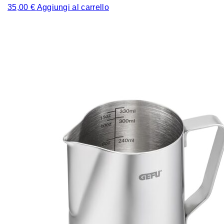
35,00
€
Aggiungi al carrello