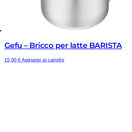
Gefu – Bricco per latte BARISTA
15,00
€
Aggiungi al carrello