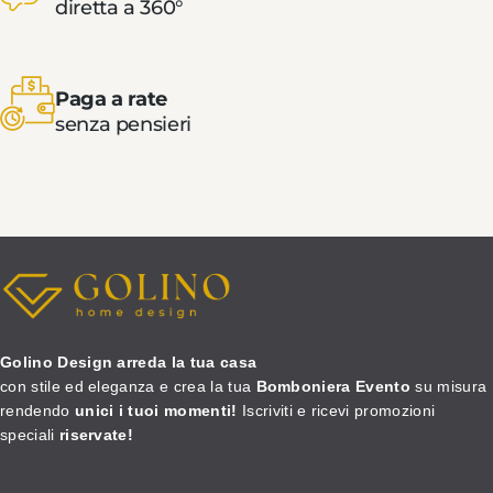
diretta a 360°
Paga a rate
senza pensieri
Golino Design arreda la tua casa
con stile ed eleganza e crea la tua
Bomboniera Evento
su misura
rendendo
unici i tuoi momenti!
Iscriviti e ricevi promozioni
speciali
riservate!