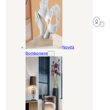
Novità
Bomboniere