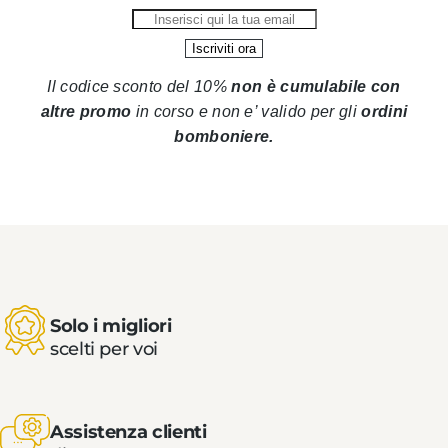
Il codice sconto del 10%
non è cumulabile con
altre promo
in corso
e non e’ valido per gli
ordini
bomboniere.
Solo i migliori
scelti per voi
Assistenza clienti