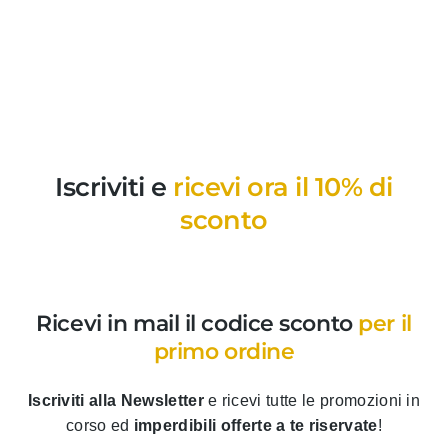
Iscriviti e
ricevi ora il 10% di
sconto
Ricevi in mail il codice sconto
per il
primo ordine
Iscriviti alla Newsletter
e ricevi tutte le promozioni in
corso ed
imperdibili offerte a te riservate
!