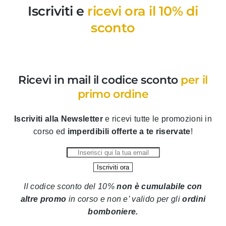
Iscriviti e
ricevi ora il 10% di
sconto
Ricevi in mail il codice sconto
per il
primo ordine
Iscriviti alla Newsletter
e ricevi tutte le promozioni in
corso ed
imperdibili offerte a te riservate
!
Il codice sconto del 10%
non è cumulabile con
altre promo
in corso
e non e’ valido per gli
ordini
bomboniere.