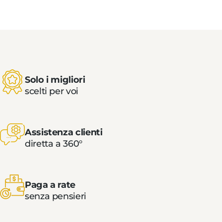
Solo i migliori
scelti per voi
Assistenza clienti
diretta a 360°
Paga a rate
senza pensieri