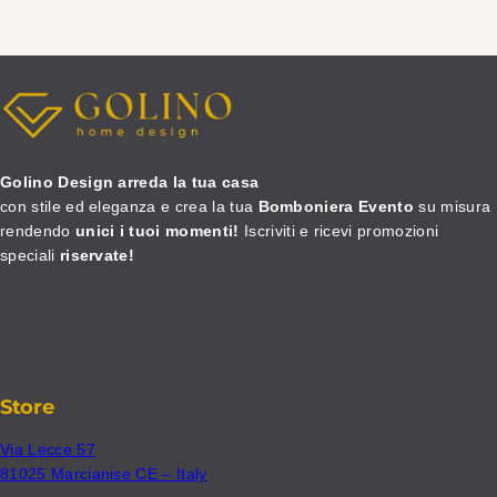
Golino Design arreda la tua casa
con stile ed eleganza e crea la tua
Bomboniera Evento
su misura
rendendo
unici i tuoi momenti!
Iscriviti e ricevi promozioni
speciali
riservate!
Store
Via Lecce 57
81025 Marcianise CE – Italy