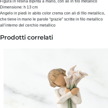
Figura in resina dipinta a mano, con ali in filo metallico
Dimensione: h 13 cm
Angelo in piedi in abito color crema con ali di filo metallico,
che tiene in mano le parole “grazie” scritte in filo metallico
all’interno del cerchio metallico
Prodotti correlati