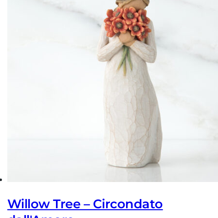
Willow Tree – Circondato