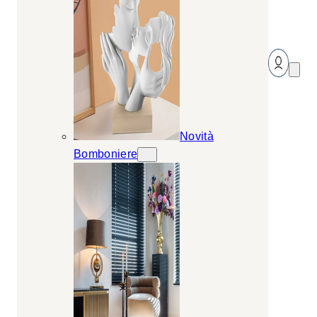
Novità
Bomboniere