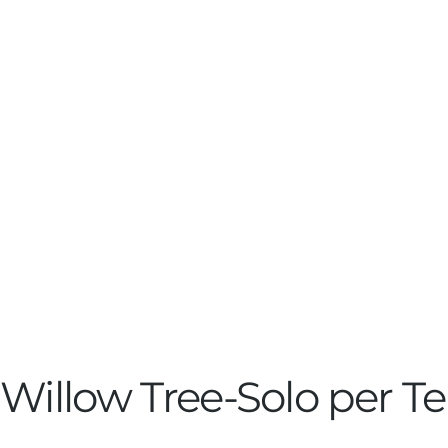
Willow Tree-Solo per Te