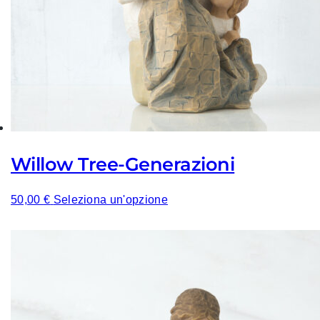
Willow Tree-Generazioni
50,00
€
Seleziona un'opzione