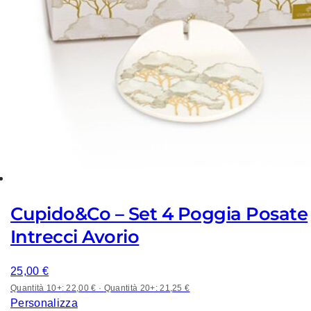
Cupido&Co – Set 4 Poggia Posate
Intrecci Avorio
25,00
€
Quantità 10+: 22,00 €
·
Quantità 20+: 21,25 €
Personalizza