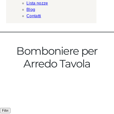
Lista nozze
Blog
Contatti
Bomboniere per
Arredo Tavola
Filtri