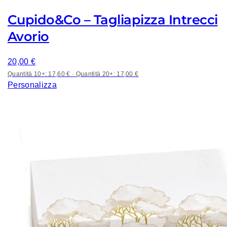
Cupido&Co – Tagliapizza Intrecci
Avorio
20,00
€
Quantità 10+: 17,60 €
·
Quantità 20+: 17,00 €
Personalizza