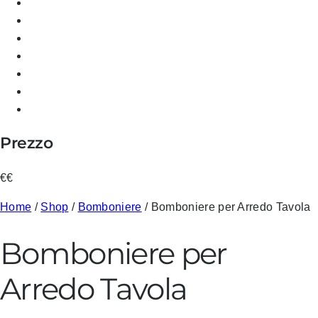
Prezzo
€
€
Home
/
Shop
/
Bomboniere
/ Bomboniere per Arredo Tavola
Bomboniere per
Arredo Tavola