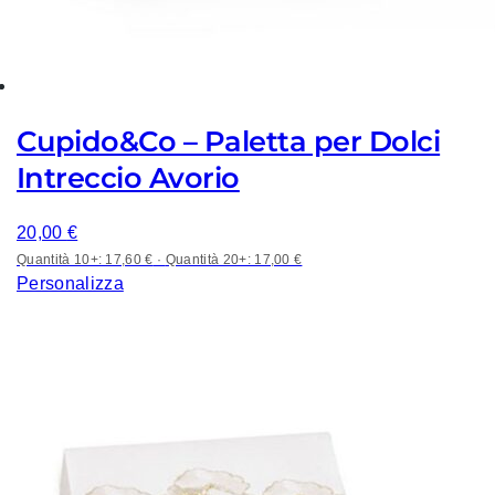
Cupido&Co – Paletta per Dolci
Intreccio Avorio
20,00
€
Quantità 10+: 17,60 €
·
Quantità 20+: 17,00 €
Personalizza