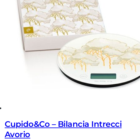
Cupido&Co – Bilancia Intrecci
Avorio