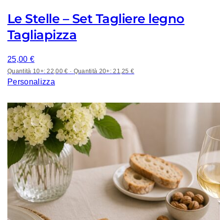
Le Stelle – Set Tagliere legno
Tagliapizza
25,00
€
Quantità 10+: 22,00 €
·
Quantità 20+: 21,25 €
Personalizza