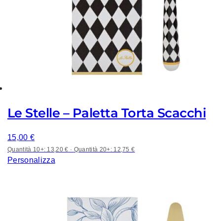
Le Stelle – Paletta Torta Scacchi
15,00
€
Quantità 10+: 13,20 €
·
Quantità 20+: 12,75 €
Personalizza