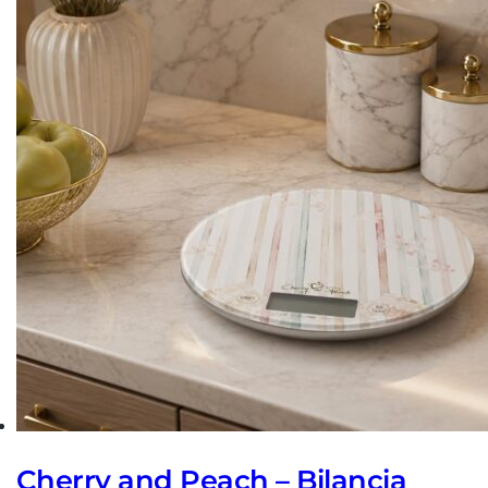
Cherry and Peach – Bilancia