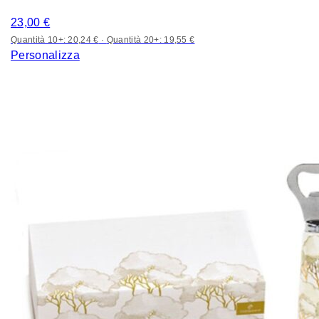
23,00
€
Quantità 10+: 20,24 €
·
Quantità 20+: 19,55 €
Personalizza