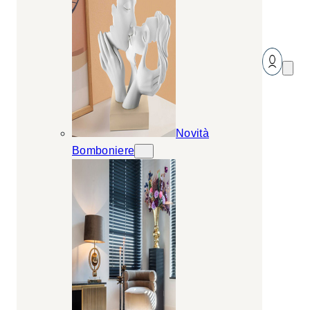
Novità
Bomboniere