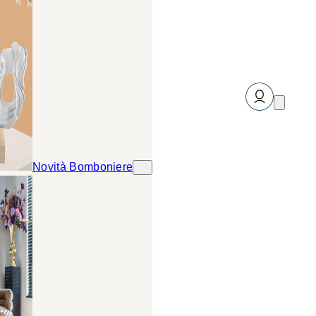
Novità Bomboniere