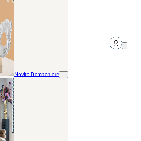
Novità Bomboniere