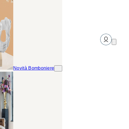
Novità Bomboniere